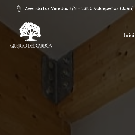
Avenida Las Veredas S/N - 23150 Valdepeñas (Jaén)
Inici