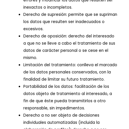
errores y modificar los datos que resulten ser
inexactos o incompletos.
Derecho de supresión: permite que se supriman
los datos que resulten ser inadecuados o
excesivos.
Derecho de oposición: derecho del interesado
a que no se lleve a cabo el tratamiento de sus
datos de carácter personal o se cese en el
mismo.
Limitación del tratamiento: conlleva el marcado
de los datos personales conservados, con la
finalidad de limitar su futuro tratamiento.
Portabilidad de los datos: facilitación de los
datos objeto de tratamiento al interesado, a
fin de que éste pueda transmitirlos a otro
responsable, sin impedimentos.
Derecho a no ser objeto de decisiones
individuales automatizadas (incluida la