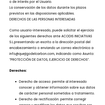
o de interés por el Usuario.
La conservación de los datos durante los plazos
previstos en las disposiciones aplicables.
DERECHOS DE LAS PERSONAS INTERESADAS
Como usuario-interesado, puede solicitar el ejercicio
de los siguientes derechos ante ACODIS INICIATIVAS
S.L.presentando un escrito a la dirección postal del
encabezamiento o enviando un correo electrónico a
info@quejigodelcarbon.com, indicando como Asunto:
“PROTECCIÓN DE DATOS, EJERCICIO DE DERECHOS”.
Derechos:
Derecho de acceso: permite al interesado
conocer y obtener información sobre sus datos
de carácter personal sometidos a tratamiento.
Derecho de rectificación: permite corregir