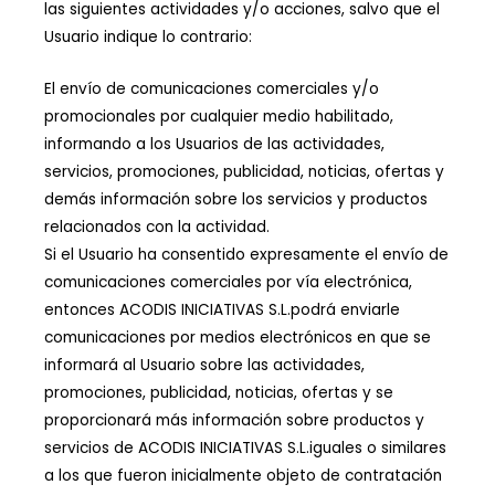
las siguientes actividades y/o acciones, salvo que el
Usuario indique lo contrario:
El envío de comunicaciones comerciales y/o
promocionales por cualquier medio habilitado,
informando a los Usuarios de las actividades,
servicios, promociones, publicidad, noticias, ofertas y
demás información sobre los servicios y productos
relacionados con la actividad.
Si el Usuario ha consentido expresamente el envío de
comunicaciones comerciales por vía electrónica,
entonces ACODIS INICIATIVAS S.L.podrá enviarle
comunicaciones por medios electrónicos en que se
informará al Usuario sobre las actividades,
promociones, publicidad, noticias, ofertas y se
proporcionará más información sobre productos y
servicios de ACODIS INICIATIVAS S.L.iguales o similares
a los que fueron inicialmente objeto de contratación