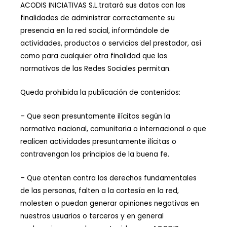
ACODIS INICIATIVAS S.L.tratará sus datos con las
finalidades de administrar correctamente su
presencia en la red social, informándole de
actividades, productos o servicios del prestador, así
como para cualquier otra finalidad que las
normativas de las Redes Sociales permitan.
Queda prohibida la publicación de contenidos:
– Que sean presuntamente ilícitos según la
normativa nacional, comunitaria o internacional o que
realicen actividades presuntamente ilícitas o
contravengan los principios de la buena fe.
– Que atenten contra los derechos fundamentales
de las personas, falten a la cortesía en la red,
molesten o puedan generar opiniones negativas en
nuestros usuarios o terceros y en general