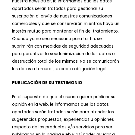
nuestra newsletter, le informamos que los datos
aportados serán tratados para gestionar su
suscripción al envío de nuestras comunicaciones
comerciales y que se conservarán mientras haya un
interés mutuo para mantener el fin del tratamiento.
Cuando ya no sea necesario para tal fin, se
suprimirán con medidas de seguridad adecuadas
para garantizar la seudonimización de los datos o
destrucción total de los mismos. No se comunicarán
los datos a terceros, excepto obligación legal.
PUBLICACIÓN DE SU TESTIMONIO
En el supuesto de que el usuario quiera publicar su
opinión en la web, le informamos que los datos
aportados serán tratados serán para atender las
sugerencias propuestas, experiencias u opiniones
respecto de los productos y/o servicios para ser
publicadas en la página web y así poder ayudar a