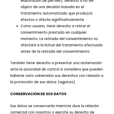
elaboración de perfiles): derecho a no ser
objeto de una decisión basada en el
tratamiento automatizado que produzca
efectos o afecte significativamente.
Como usuario, tiene derecho a retirar el
consentimiento prestado en cualquier
momento. La retirada del consentimiento no
afectará a la licitud del tratamiento efectuado
antes de la retirada del consentimiento.
También tiene derecho a presentar una reclamación
ante la autoridad de control si considera que pueden
haberse visto vulnerados sus derechos con relación a
la protección de sus datos (agpd.es).
CONSERVACIÓN DE SUS DATOS
Sus datos se conservarán mientras dure la relación
comercial con nosotros o ejercite su derecho de