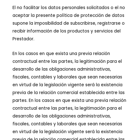
El no facilitar los datos personales solicitados o el no
aceptar la presente política de protección de datos
supone la imposibilidad de subscribirse, registrarse o
recibir información de los productos y servicios del
Prestador.
En los casos en que exista una previa relación
contractual entre las partes, la legitimación para el
desarrollo de las obligaciones administrativas,
fiscales, contables y laborales que sean necesarias
en virtud de la legislación vigente será la existencia
previa de la relación comercial establecida entre las
partes. En los casos en que exista una previa relación
contractual entre las partes, la legitimación para el
desarrollo de las obligaciones administrativas,
fiscales, contables y laborales que sean necesarias
en virtud de la legislación vigente será la existencia
previa de la relación comercial establecida entre las