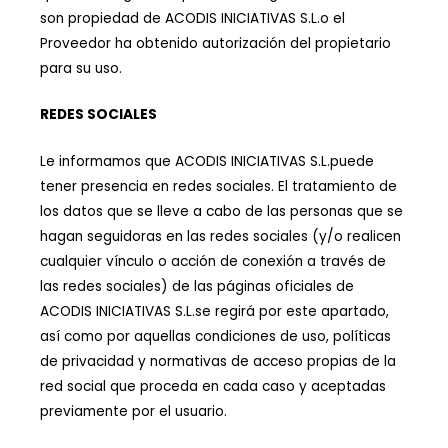
son propiedad de ACODIS INICIATIVAS S.L.o el
Proveedor ha obtenido autorización del propietario
para su uso.
REDES SOCIALES
Le informamos que ACODIS INICIATIVAS S.L.puede
tener presencia en redes sociales. El tratamiento de
los datos que se lleve a cabo de las personas que se
hagan seguidoras en las redes sociales (y/o realicen
cualquier vínculo o acción de conexión a través de
las redes sociales) de las páginas oficiales de
ACODIS INICIATIVAS S.L.se regirá por este apartado,
así como por aquellas condiciones de uso, políticas
de privacidad y normativas de acceso propias de la
red social que proceda en cada caso y aceptadas
previamente por el usuario.