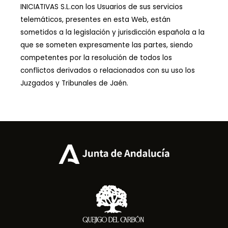
INICIATIVAS S.L.con los Usuarios de sus servicios
telemáticos, presentes en esta Web, están
sometidos a la legislación y jurisdicción española a la
que se someten expresamente las partes, siendo
competentes por la resolución de todos los
conflictos derivados o relacionados con su uso los
Juzgados y Tribunales de Jaén.