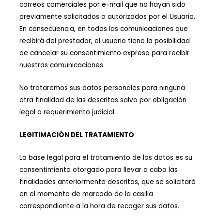
correos comerciales por e-mail que no hayan sido
previamente solicitados o autorizados por el Usuario.
En consecuencia, en todas las comunicaciones que
recibirá del prestador, el usuario tiene la posibilidad
de cancelar su consentimiento expreso para recibir
nuestras comunicaciones.
No trataremos sus datos personales para ninguna
otra finalidad de las descritas salvo por obligación
legal o requerimiento judicial.
LEGITIMACIÓN DEL TRATAMIENTO
La base legal para el tratamiento de los datos es su
consentimiento otorgado para llevar a cabo las
finalidades anteriormente descritas, que se solicitará
en el momento de marcado de la casilla
correspondiente a la hora de recoger sus datos.