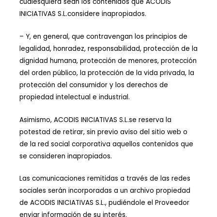
cualesquiera sean los contenidos que ACODIS
INICIATIVAS S.L.considere inapropiados.
– Y, en general, que contravengan los principios de
legalidad, honradez, responsabilidad, protección de la
dignidad humana, protección de menores, protección
del orden público, la protección de la vida privada, la
protección del consumidor y los derechos de
propiedad intelectual e industrial.
Asimismo, ACODIS INICIATIVAS S.L.se reserva la
potestad de retirar, sin previo aviso del sitio web o
de la red social corporativa aquellos contenidos que
se consideren inapropiados.
Las comunicaciones remitidas a través de las redes
sociales serán incorporadas a un archivo propiedad
de ACODIS INICIATIVAS S.L., pudiéndole el Proveedor
enviar información de su interés.