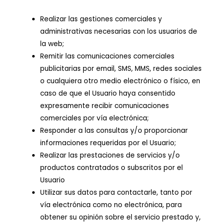
Realizar las gestiones comerciales y
administrativas necesarias con los usuarios de
la web;
Remitir las comunicaciones comerciales
publicitarias por email, SMS, MMS, redes sociales
o cualquiera otro medio electrónico o físico, en
caso de que el Usuario haya consentido
expresamente recibir comunicaciones
comerciales por vía electrónica;
Responder a las consultas y/o proporcionar
informaciones requeridas por el Usuario;
Realizar las prestaciones de servicios y/o
productos contratados o subscritos por el
Usuario
Utilizar sus datos para contactarle, tanto por
vía electrónica como no electrónica, para
obtener su opinión sobre el servicio prestado y,