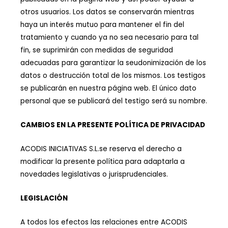
otros usuarios. Los datos se conservarán mientras
haya un interés mutuo para mantener el fin del
tratamiento y cuando ya no sea necesario para tal
fin, se suprimirán con medidas de seguridad
adecuadas para garantizar la seudonimización de los
datos o destrucción total de los mismos. Los testigos
se publicarán en nuestra página web. El único dato
personal que se publicará del testigo será su nombre.
CAMBIOS EN LA PRESENTE POLÍTICA DE PRIVACIDAD
ACODIS INICIATIVAS S.L.se reserva el derecho a
modificar la presente política para adaptarla a
novedades legislativas o jurisprudenciales.
LEGISLACIÓN
A todos los efectos las relaciones entre ACODIS