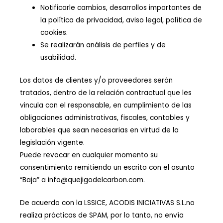
Notificarle cambios, desarrollos importantes de
la política de privacidad, aviso legal, política de
cookies.
Se realizarán análisis de perfiles y de
usabilidad.
Los datos de clientes y/o proveedores serán
tratados, dentro de la relación contractual que les
vincula con el responsable, en cumplimiento de las
obligaciones administrativas, fiscales, contables y
laborables que sean necesarias en virtud de la
legislación vigente.
Puede revocar en cualquier momento su
consentimiento remitiendo un escrito con el asunto
“Baja” a info@quejigodelcarbon.com.
De acuerdo con la LSSICE, ACODIS INICIATIVAS S.L.no
realiza prácticas de SPAM, por lo tanto, no envía