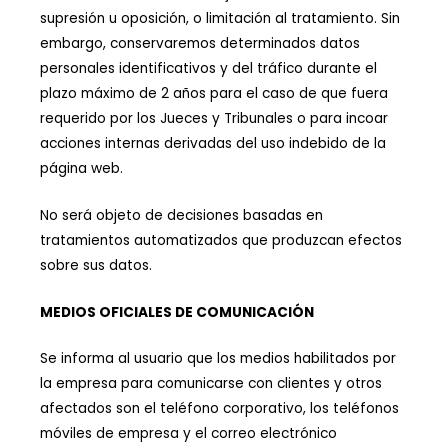
supresión u oposición, o limitación al tratamiento. Sin
embargo, conservaremos determinados datos
personales identificativos y del tráfico durante el
plazo máximo de 2 años para el caso de que fuera
requerido por los Jueces y Tribunales o para incoar
acciones internas derivadas del uso indebido de la
página web.
No será objeto de decisiones basadas en
tratamientos automatizados que produzcan efectos
sobre sus datos.
MEDIOS OFICIALES DE COMUNICACIÓN
Se informa al usuario que los medios habilitados por
la empresa para comunicarse con clientes y otros
afectados son el teléfono corporativo, los teléfonos
móviles de empresa y el correo electrónico