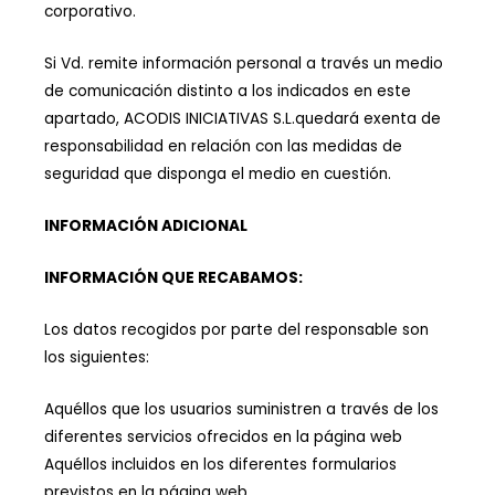
corporativo.
Si Vd. remite información personal a través un medio
de comunicación distinto a los indicados en este
apartado, ACODIS INICIATIVAS S.L.quedará exenta de
responsabilidad en relación con las medidas de
seguridad que disponga el medio en cuestión.
INFORMACIÓN ADICIONAL
INFORMACIÓN QUE RECABAMOS:
Los datos recogidos por parte del responsable son
los siguientes:
Aquéllos que los usuarios suministren a través de los
diferentes servicios ofrecidos en la página web
Aquéllos incluidos en los diferentes formularios
previstos en la página web