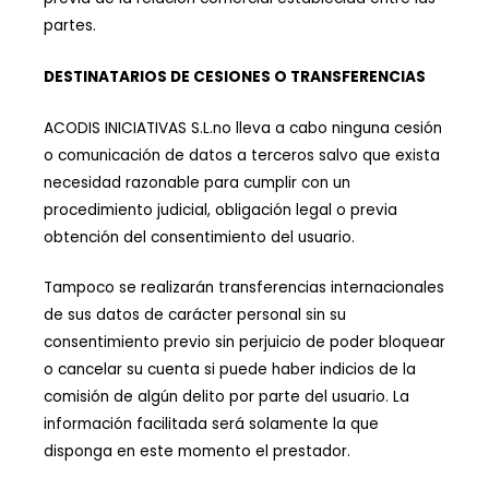
partes.
DESTINATARIOS DE CESIONES O TRANSFERENCIAS
ACODIS INICIATIVAS S.L.no lleva a cabo ninguna cesión
o comunicación de datos a terceros salvo que exista
necesidad razonable para cumplir con un
procedimiento judicial, obligación legal o previa
obtención del consentimiento del usuario.
Tampoco se realizarán transferencias internacionales
de sus datos de carácter personal sin su
consentimiento previo sin perjuicio de poder bloquear
o cancelar su cuenta si puede haber indicios de la
comisión de algún delito por parte del usuario. La
información facilitada será solamente la que
disponga en este momento el prestador.