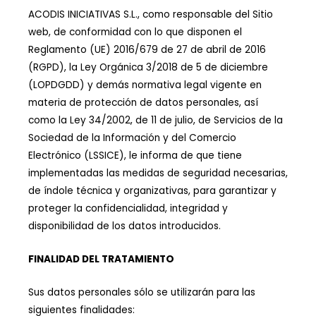
ACODIS INICIATIVAS S.L., como responsable del Sitio
web, de conformidad con lo que disponen el
Reglamento (UE) 2016/679 de 27 de abril de 2016
(RGPD), la Ley Orgánica 3/2018 de 5 de diciembre
(LOPDGDD) y demás normativa legal vigente en
materia de protección de datos personales, así
como la Ley 34/2002, de 11 de julio, de Servicios de la
Sociedad de la Información y del Comercio
Electrónico (LSSICE), le informa de que tiene
implementadas las medidas de seguridad necesarias,
de índole técnica y organizativas, para garantizar y
proteger la confidencialidad, integridad y
disponibilidad de los datos introducidos.
FINALIDAD DEL TRATAMIENTO
Sus datos personales sólo se utilizarán para las
siguientes finalidades: