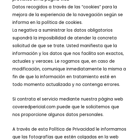
Datos recogidos a través de las “cookies” para la
mejora de la experiencia de la navegación según se
informa en la política de cookies.
La negativa a suministrar los datos obligatorios
supondrá la imposibilidad de atender la concreta
solicitud de que se trate. Usted manifiesta que la
información y los datos que nos facilita son exactos,
actuales y veraces. Le rogamos que, en caso de
modificación, comunique inmediatamente la misma a
fin de que la información en tratamiento esté en
todo momento actualizada y no contenga errores.
Si contrata el servicio mediante nuestra página web
coveredpericial.com puede que le solicitemos que
nos proporcione algunos datos personales.
A través de esta Política de Privacidad le informamos
que las fotografías que estén colgadas en la web