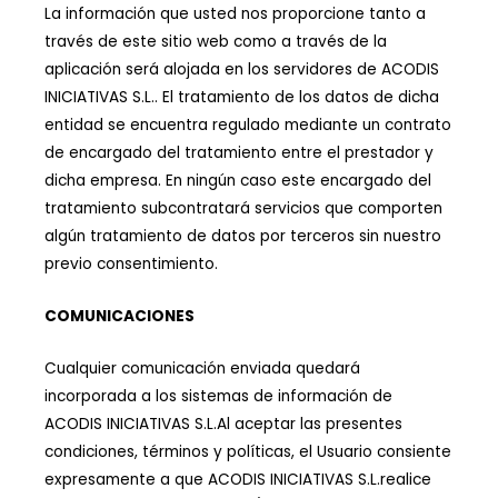
La información que usted nos proporcione tanto a
través de este sitio web como a través de la
aplicación será alojada en los servidores de ACODIS
INICIATIVAS S.L.. El tratamiento de los datos de dicha
entidad se encuentra regulado mediante un contrato
de encargado del tratamiento entre el prestador y
dicha empresa. En ningún caso este encargado del
tratamiento subcontratará servicios que comporten
algún tratamiento de datos por terceros sin nuestro
previo consentimiento.
COMUNICACIONES
Cualquier comunicación enviada quedará
incorporada a los sistemas de información de
ACODIS INICIATIVAS S.L.Al aceptar las presentes
condiciones, términos y políticas, el Usuario consiente
expresamente a que ACODIS INICIATIVAS S.L.realice