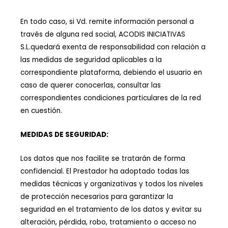
En todo caso, si Vd. remite información personal a
través de alguna red social, ACODIS INICIATIVAS
S.L.quedará exenta de responsabilidad con relación a
las medidas de seguridad aplicables a la
correspondiente plataforma, debiendo el usuario en
caso de querer conocerlas, consultar las
correspondientes condiciones particulares de la red
en cuestión.
MEDIDAS DE SEGURIDAD:
Los datos que nos facilite se tratarán de forma
confidencial. El Prestador ha adoptado todas las
medidas técnicas y organizativas y todos los niveles
de protección necesarios para garantizar la
seguridad en el tratamiento de los datos y evitar su
alteración, pérdida, robo, tratamiento o acceso no