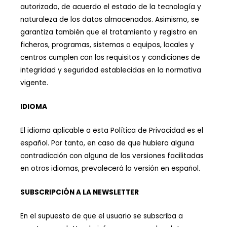
autorizado, de acuerdo el estado de la tecnología y
naturaleza de los datos almacenados. Asimismo, se
garantiza también que el tratamiento y registro en
ficheros, programas, sistemas o equipos, locales y
centros cumplen con los requisitos y condiciones de
integridad y seguridad establecidas en la normativa
vigente.
IDIOMA
El idioma aplicable a esta Política de Privacidad es el
español. Por tanto, en caso de que hubiera alguna
contradicción con alguna de las versiones facilitadas
en otros idiomas, prevalecerá la versión en español.
SUBSCRIPCIÓN A LA NEWSLETTER
En el supuesto de que el usuario se subscriba a