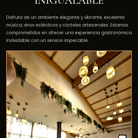
INIGUALABLE
Disfruta de un ambiente elegante y vibrante, excelente
música, vinos eclécticos y cócteles artesanales. Estamos
comprometidos en ofrecer una experiencia gastronómica
inolvidable con un servicio impecable.