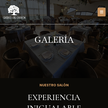
GALERÍA
NUESTRO SALÓN
EXPERIENCIA