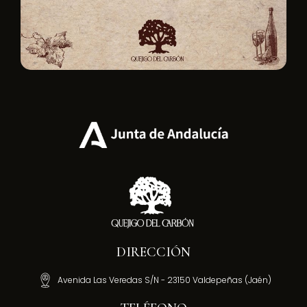
DIRECCIÓN
Avenida Las Veredas S/N - 23150 Valdepeñas (Jaén)