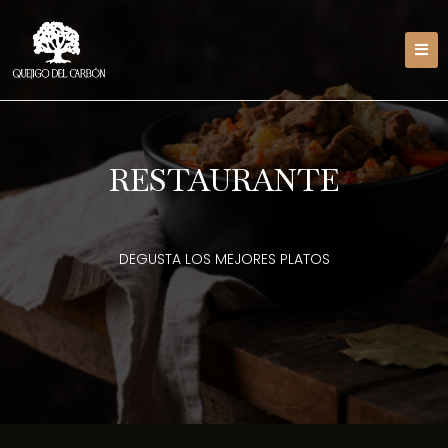
RESTAURANTE
DEGUSTA LOS MEJORES PLATOS