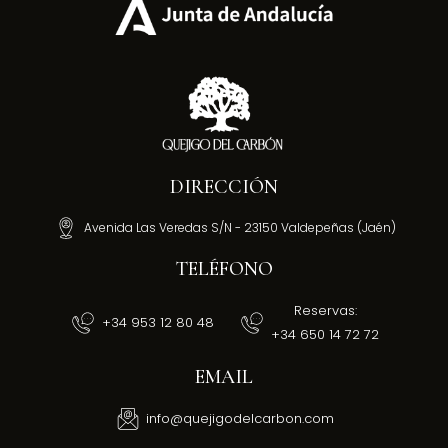
DIRECCIÓN
Avenida Las Veredas S/N - 23150 Valdepeñas (Jaén)
TELÉFONO
Reservas:
‎+34 953 12 80 48
+34 650 14 72 72
EMAIL
info@quejigodelcarbon.com